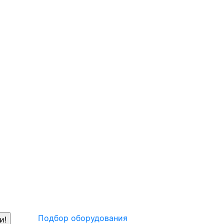
Подбор оборудования