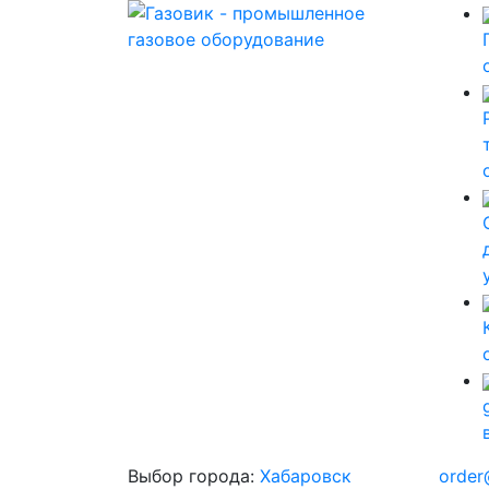
Выбор города:
Хабаровск
order