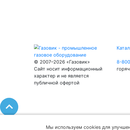
Катал
© 2007–2026 «Газовик»
8-80
Сайт носит информационный
горяч
характер и не является
публичной офертой
Мы используем cookies для улучшен