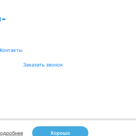
)-
Контакты
Заказать звонок
одробнее
Хорошо