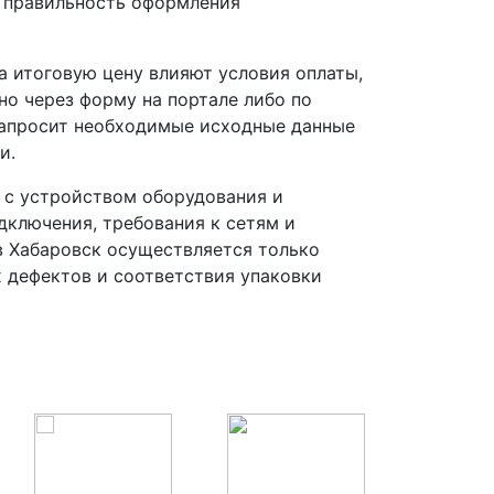
 правильность оформления
 итоговую цену влияют условия оплаты,
но через форму на портале либо по
запросит необходимые исходные данные
и.
 с устройством оборудования и
ключения, требования к сетям и
 Хабаровск осуществляется только
х дефектов и соответствия упаковки