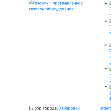
Выбор города:
Хабаровск
order