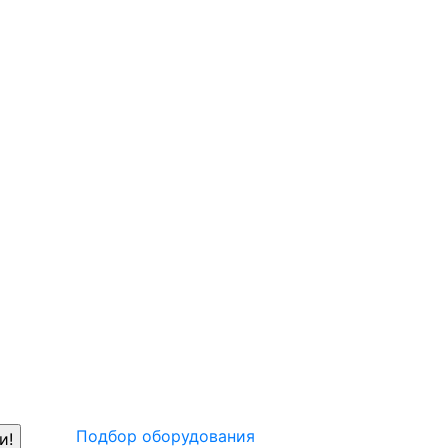
Подбор оборудования