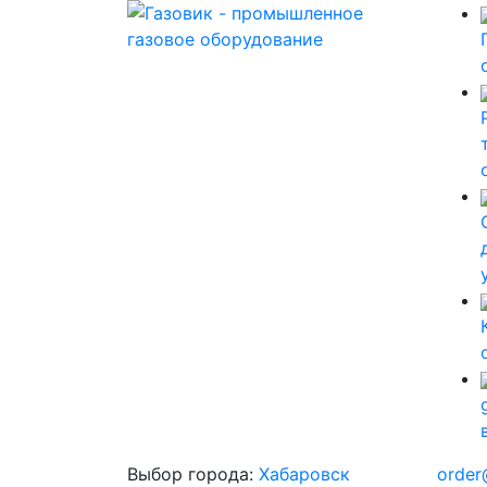
Выбор города:
Хабаровск
order