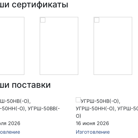
ши сертификаты
ши поставки
юля 2026
16 июня 2026
товление
Изготовление