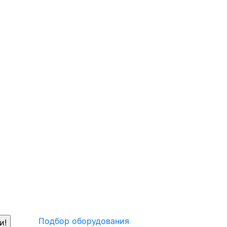
Подбор оборудования