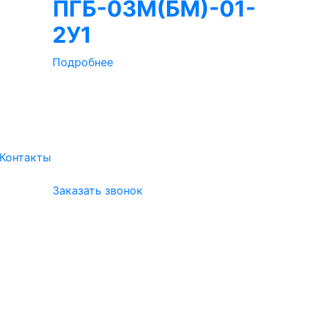
ПГБ-03М(БМ)-01-
2У1
Подробнее
Контакты
Заказать звонок