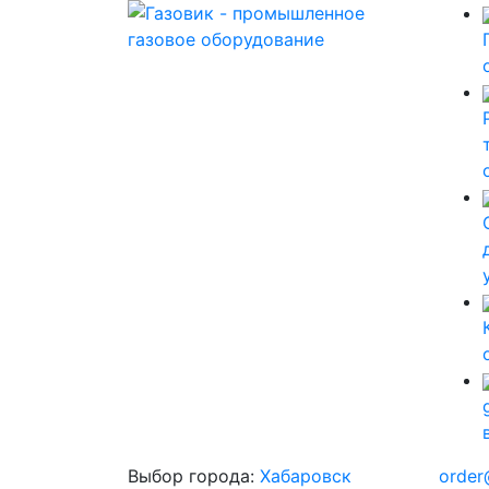
Выбор города:
Хабаровск
order