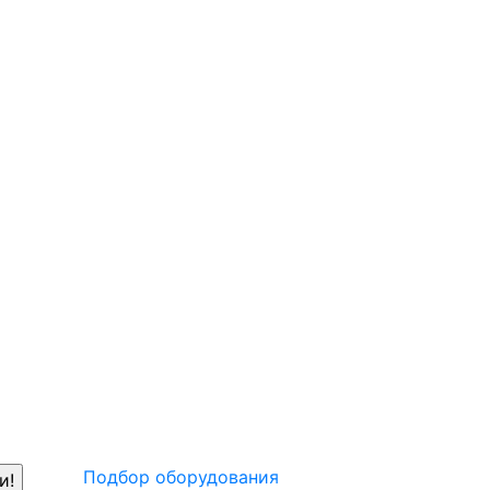
Подбор оборудования