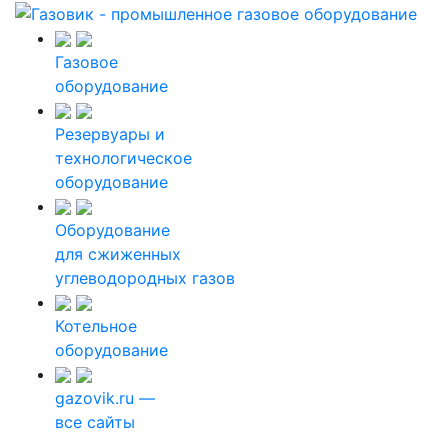
Газовое
оборудование
Резервуары и
технологическое
оборудование
Оборудование
для сжиженных
углеводородных газов
Котельное
оборудование
gazovik.ru —
все сайты