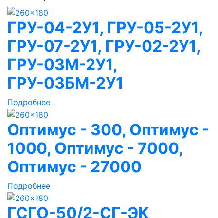
ГРУ-04-2У1, ГРУ-05-2У1,
ГРУ-07-2У1, ГРУ-02-2У1,
ГРУ-03М-2У1,
ГРУ-03БМ-2У1
Подробнее
Оптимус - 300, Оптимус -
1000, Оптимус - 7000,
Оптимус - 27000
Подробнее
ГСГО-50/2-СГ-ЭК