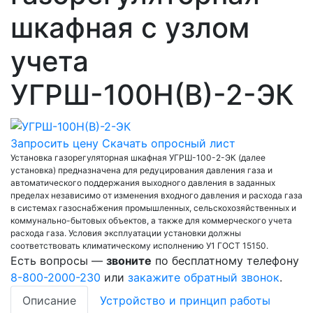
шкафная с узлом
учета
УГРШ-100Н(В)-2-ЭК
Запросить цену
Скачать опросный лист
Установка газорегуляторная шкафная УГРШ-100-2-ЭК (далее
установка) предназначена для редуцирования давления газа и
автоматического поддержания выходного давления в заданных
пределах независимо от изменения входного давления и расхода газа
в системах газоснабжения промышленных, сельскохозяйственных и
коммунально-бытовых объектов, а также для коммерческого учета
расхода газа. Условия эксплуатации установки должны
соответствовать климатическому исполнению У1 ГОСТ 15150.
Есть вопросы —
звоните
по бесплатному телефону
8-800-2000-230
или
закажите обратный звонок
.
Описание
Устройство и принцип работы