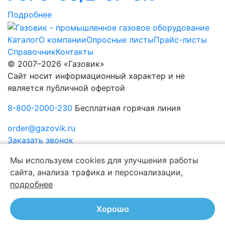
Подробнее
Каталог
О компании
Опросные листы
Прайс-листы
Справочник
Контакты
© 2007–2026 «Газовик»
Сайт носит информационный характер и не
является публичной офертой
8-800-2000-230
Бесплатная горячая линия
order@gazovik.ru
Заказать звонок
Политика конфиденциальности
Мы используем cookies для улучшения работы
сайта, анализа трафика и персонализации,
подробнее
Хорошо