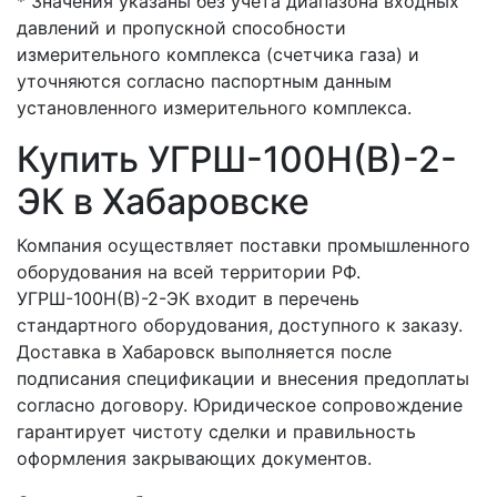
* Значения указаны без учета диапазона входных
давлений и пропускной способности
измерительного комплекса (счетчика газа) и
уточняются согласно паспортным данным
установленного измерительного комплекса.
Купить УГРШ-100Н(В)-2-
ЭК в Хабаровске
Компания осуществляет поставки промышленного
оборудования на всей территории РФ.
УГРШ-100Н(В)-2-ЭК входит в перечень
стандартного оборудования, доступного к заказу.
Доставка в Хабаровск выполняется после
подписания спецификации и внесения предоплаты
согласно договору. Юридическое сопровождение
гарантирует чистоту сделки и правильность
оформления закрывающих документов.