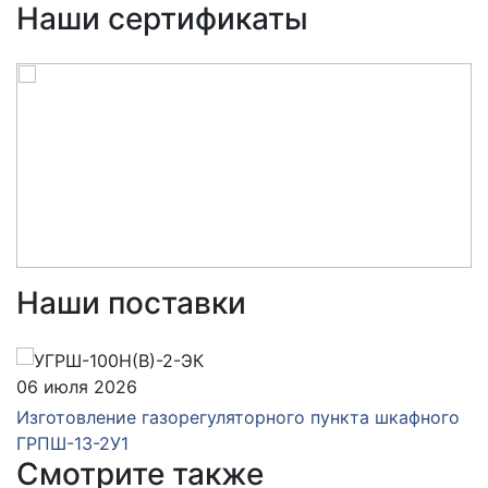
Наши сертификаты
Наши поставки
06 июля 2026
Изготовление газорегуляторного пункта шкафного
ГРПШ-13-2У1
Смотрите также