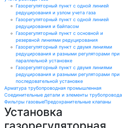
Газорегуляторный пункт с одной линией
редуцирования и узлом учета газа
Газорегуляторный пункт с одной линией
редуцирования и байпасом
Газорегуляторный пункт c основной и
резервной линиями редуцирования
Газорегуляторный пункт с двумя линиями
редуцирования и разными регуляторами при
параллельной установке
Газорегуляторный пункт с двумя линиями
редуцирования и разными регуляторами при
последовательной установке
Арматура трубопроводная промышленная
Соединительные детали и элементы трубопровода
Фильтры газовые
Предохранительные клапаны
Установка
газорегуляторная