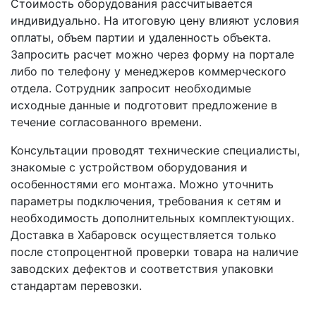
Стоимость оборудования рассчитывается
индивидуально. На итоговую цену влияют условия
оплаты, объем партии и удаленность объекта.
Запросить расчет можно через форму на портале
либо по телефону у менеджеров коммерческого
отдела. Сотрудник запросит необходимые
исходные данные и подготовит предложение в
течение согласованного времени.
Консультации проводят технические специалисты,
знакомые с устройством оборудования и
особенностями его монтажа. Можно уточнить
параметры подключения, требования к сетям и
необходимость дополнительных комплектующих.
Доставка в Хабаровск осуществляется только
после стопроцентной проверки товара на наличие
заводских дефектов и соответствия упаковки
стандартам перевозки.