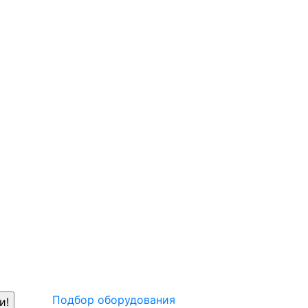
Подбор оборудования