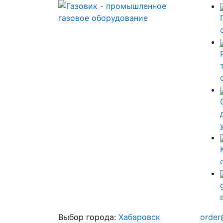
Выбор города:
Хабаровск
order