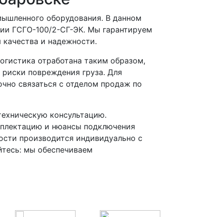
мышленного оборудования. В данном
ии ГСГО-100/2-СГ-ЭК. Мы гарантируем
 качества и надежности.
Логистика отработана таким образом,
 риски повреждения груза. Для
чно связаться с отделом продаж по
ехническую консультацию.
мплектацию и нюансы подключения
ости производится индивидуально с
йтесь: мы обеспечиваем