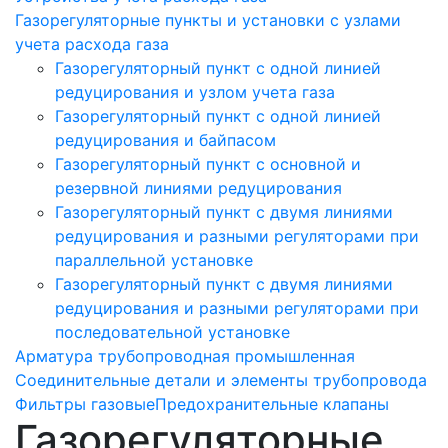
Газорегуляторные пункты и установки с узлами
учета расхода газа
Газорегуляторный пункт с одной линией
редуцирования и узлом учета газа
Газорегуляторный пункт с одной линией
редуцирования и байпасом
Газорегуляторный пункт c основной и
резервной линиями редуцирования
Газорегуляторный пункт с двумя линиями
редуцирования и разными регуляторами при
параллельной установке
Газорегуляторный пункт с двумя линиями
редуцирования и разными регуляторами при
последовательной установке
Арматура трубопроводная промышленная
Соединительные детали и элементы трубопровода
Фильтры газовые
Предохранительные клапаны
Газорегуляторные