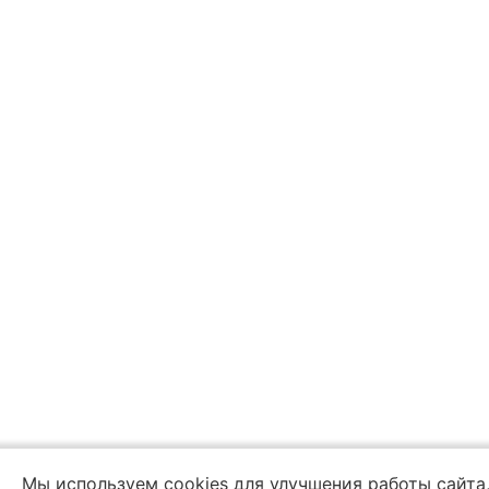
Мы используем cookies для улучшения работы сайта,