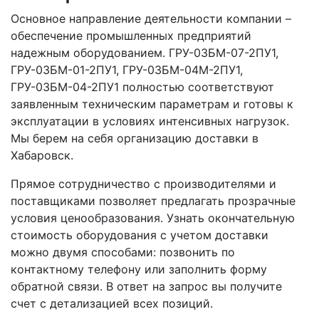
Основное направление деятельности компании –
обеспечение промышленных предприятий
надежным оборудованием. ГРУ-03БМ-07-2ПУ1,
ГРУ-03БМ-01-2ПУ1, ГРУ-03БМ-04М-2ПУ1,
ГРУ-03БМ-04-2ПУ1 полностью соответствуют
заявленным техническим параметрам и готовы к
эксплуатации в условиях интенсивных нагрузок.
Мы берем на себя организацию доставки в
Хабаровск.
Прямое сотрудничество с производителями и
поставщиками позволяет предлагать прозрачные
условия ценообразования. Узнать окончательную
стоимость оборудования с учетом доставки
можно двумя способами: позвонить по
контактному телефону или заполнить форму
обратной связи. В ответ на запрос вы получите
счет с детализацией всех позиций.