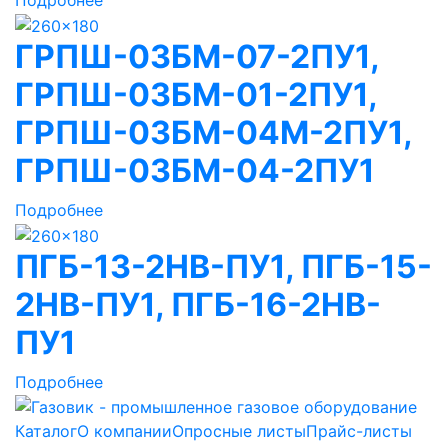
Подробнее
ГРПШ-03БМ-07-2ПУ1,
ГРПШ-03БМ-01-2ПУ1,
ГРПШ-03БМ-04М-2ПУ1,
ГРПШ-03БМ-04-2ПУ1
Подробнее
ПГБ-13-2НВ-ПУ1, ПГБ-15-
2НВ-ПУ1, ПГБ-16-2НВ-
ПУ1
Подробнее
Каталог
О компании
Опросные листы
Прайс-листы