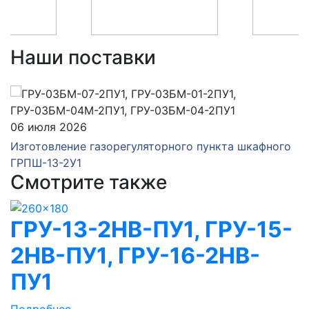
Наши поставки
06 июля 2026
Изготовление газорегуляторного пункта шкафного
ГРПШ-13-2У1
Смотрите также
ГРУ-13-2НВ-ПУ1, ГРУ-15-
2НВ-ПУ1, ГРУ-16-2НВ-
ПУ1