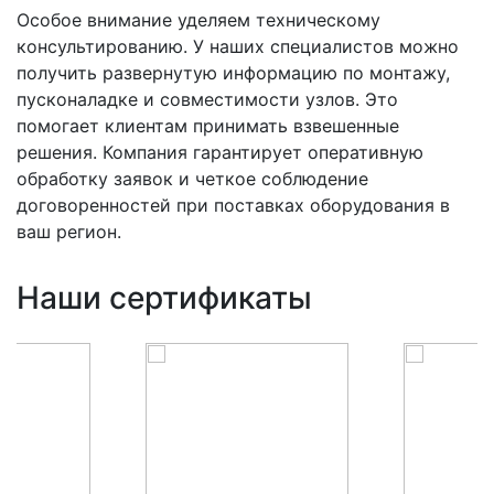
Особое внимание уделяем техническому
консультированию. У наших специалистов можно
получить развернутую информацию по монтажу,
пусконаладке и совместимости узлов. Это
помогает клиентам принимать взвешенные
решения. Компания гарантирует оперативную
обработку заявок и четкое соблюдение
договоренностей при поставках оборудования в
ваш регион.
Наши сертификаты