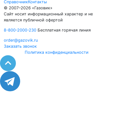
Справочник
Контакты
© 2007–2026 «Газовик»
Сайт носит информационный характер и не
является публичной офертой
8-800-2000-230
Бесплатная горячая линия
order@gazovik.ru
Заказать звонок
Политика конфиденциальности