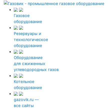
Газовое
оборудование
Резервуары и
технологическое
оборудование
Оборудование
для сжиженных
углеводородных газов
Котельное
оборудование
gazovik.ru —
все сайты