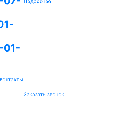
-07-
Подробнее
01-
-01-
Контакты
Заказать звонок