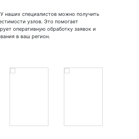
 У наших специалистов можно получить
естимости узлов. Это помогает
рует оперативную обработку заявок и
вания в ваш регион.