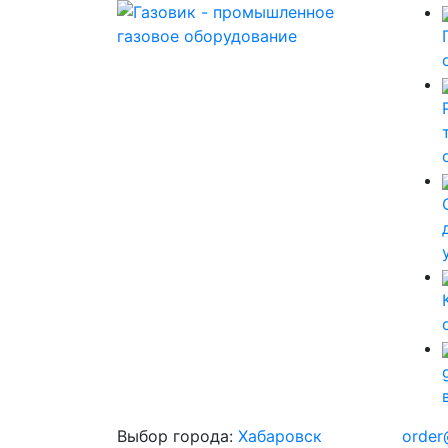
Выбор города:
Хабаровск
order