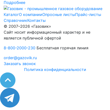
Подробнее
Каталог
О компании
Опросные листы
Прайс-листы
Справочник
Контакты
© 2007–2026 «Газовик»
Сайт носит информационный характер и не
является публичной офертой
8-800-2000-230
Бесплатная горячая линия
order@gazovik.ru
Заказать звонок
Политика конфиденциальности