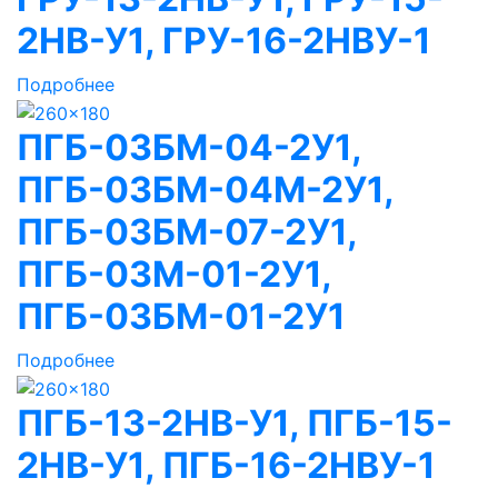
2НВ-У1, ГРУ-16-2НВУ-1
Подробнее
ПГБ-03БМ-04-2У1,
ПГБ-03БМ-04М-2У1,
ПГБ-03БМ-07-2У1,
ПГБ-03М-01-2У1,
ПГБ-03БМ-01-2У1
Подробнее
ПГБ-13-2НВ-У1, ПГБ-15-
2НВ-У1, ПГБ-16-2НВУ-1