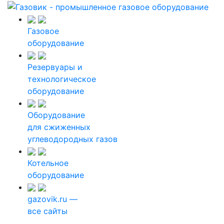
Газовое
оборудование
Резервуары и
технологическое
оборудование
Оборудование
для сжиженных
углеводородных газов
Котельное
оборудование
gazovik.ru —
все сайты