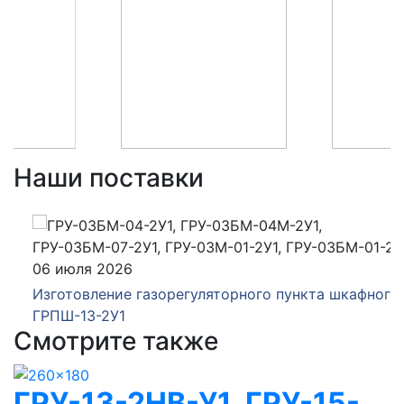
Наши поставки
06 июля 2026
Изготовление газорегуляторного пункта шкафного
ГРПШ-13-2У1
Смотрите также
ГРУ-13-2НВ-У1, ГРУ-15-