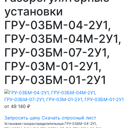
установки
ГРУ-03БМ-04-2У1,
ГРУ-03БМ-04М-2У1,
ГРУ-03БМ-07-2У1,
ГРУ-03М-01-2У1,
ГРУ-03БМ-01-2У1
от
49 140 ₽
Запросить цену
Скачать опросный лист
Установки газораспределительные ГРУ-03БМ-04-2У1,