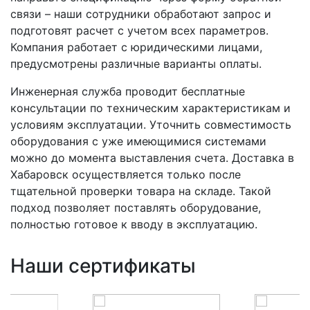
связи – наши сотрудники обработают запрос и
подготовят расчет с учетом всех параметров.
Компания работает с юридическими лицами,
предусмотрены различные варианты оплаты.
Инженерная служба проводит бесплатные
консультации по техническим характеристикам и
условиям эксплуатации. Уточнить совместимость
оборудования с уже имеющимися системами
можно до момента выставления счета. Доставка в
Хабаровск осуществляется только после
тщательной проверки товара на складе. Такой
подход позволяет поставлять оборудование,
полностью готовое к вводу в эксплуатацию.
Наши сертификаты