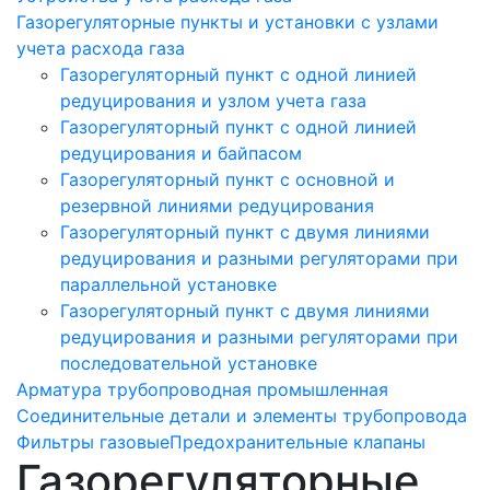
Газорегуляторные пункты и установки с узлами
учета расхода газа
Газорегуляторный пункт с одной линией
редуцирования и узлом учета газа
Газорегуляторный пункт с одной линией
редуцирования и байпасом
Газорегуляторный пункт c основной и
резервной линиями редуцирования
Газорегуляторный пункт с двумя линиями
редуцирования и разными регуляторами при
параллельной установке
Газорегуляторный пункт с двумя линиями
редуцирования и разными регуляторами при
последовательной установке
Арматура трубопроводная промышленная
Соединительные детали и элементы трубопровода
Фильтры газовые
Предохранительные клапаны
Газорегуляторные