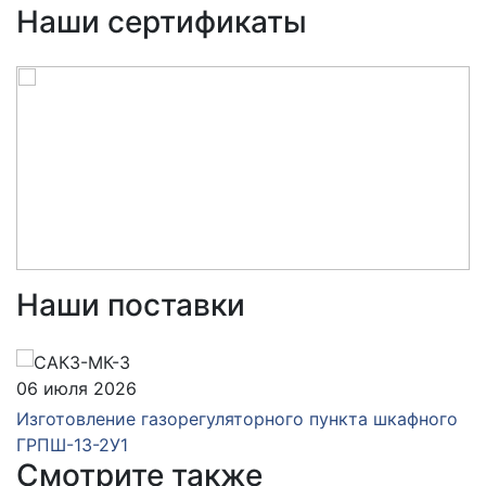
Наши сертификаты
Наши поставки
06 июля 2026
Изготовление газорегуляторного пункта шкафного
ГРПШ-13-2У1
Смотрите также