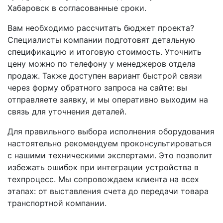
Хабаровск в согласованные сроки.
Вам необходимо рассчитать бюджет проекта?
Специалисты компании подготовят детальную
спецификацию и итоговую стоимость. Уточнить
цену можно по телефону у менеджеров отдела
продаж. Также доступен вариант быстрой связи
через форму обратного запроса на сайте: вы
отправляете заявку, и мы оперативно выходим на
связь для уточнения деталей.
Для правильного выбора исполнения оборудования
настоятельно рекомендуем проконсультироваться
с нашими техническими экспертами. Это позволит
избежать ошибок при интеграции устройства в
техпроцесс. Мы сопровождаем клиента на всех
этапах: от выставления счета до передачи товара
транспортной компании.