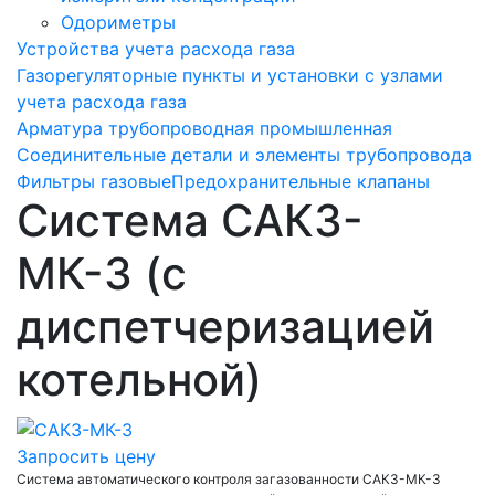
Одориметры
Устройства учета расхода газа
Газорегуляторные пункты и установки с узлами
учета расхода газа
Арматура трубопроводная промышленная
Соединительные детали и элементы трубопровода
Фильтры газовые
Предохранительные клапаны
Система САКЗ-
МК-3 (с
диспетчеризацией
котельной)
Запросить цену
Система автоматического контроля загазованности САКЗ-МК-3