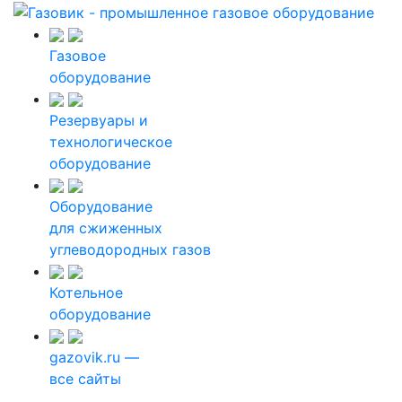
Газовое
оборудование
Резервуары и
технологическое
оборудование
Оборудование
для сжиженных
углеводородных газов
Котельное
оборудование
gazovik.ru —
все сайты