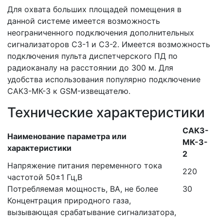
Для охвата больших площадей помещения в
данной системе имеется возможность
неограниченного подключения дополнительных
сигнализаторов СЗ-1 и СЗ-2. Имеется возможность
подключения пульта диспетчерского ПД по
радиоканалу на расстоянии до 300 м. Для
удобства использования популярно подключение
САКЗ-МК-3 к GSM-извещателю.
Технические характеристики
САКЗ-
Наименование параметра или
МК-3-
характеристики
2
Напряжение питания переменного тока
220
частотой 50±1 Гц,В
Потребляемая мощность, ВА, не более
30
Концентрация природного газа,
вызывающая срабатывание сигнализатора,