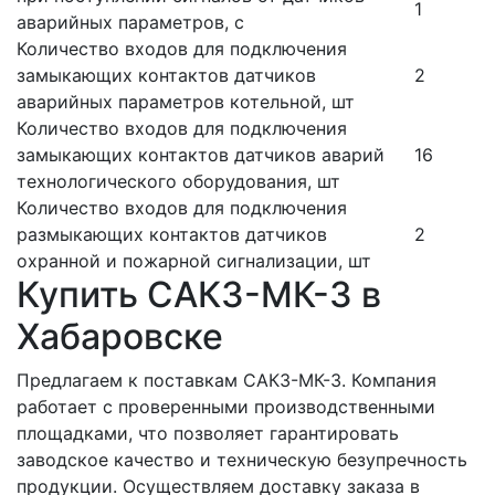
1
аварийных параметров, с
Количество входов для подключения
замыкающих контактов датчиков
2
аварийных параметров котельной, шт
Количество входов для подключения
замыкающих контактов датчиков аварий
16
технологического оборудования, шт
Количество входов для подключения
размыкающих контактов датчиков
2
охранной и пожарной сигнализации, шт
Купить САКЗ-МК-3 в
Хабаровске
Предлагаем к поставкам САКЗ-МК-3. Компания
работает с проверенными производственными
площадками, что позволяет гарантировать
заводское качество и техническую безупречность
продукции. Осуществляем доставку заказа в