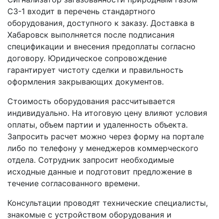
СЗ-1 входит в перечень стандартного
оборудования, доступного к заказу. Доставка в
Хабаровск выполняется после подписания
спецификации и внесения предоплаты согласно
договору. Юридическое сопровождение
гарантирует чистоту сделки и правильность
оформления закрывающих документов.
Стоимость оборудования рассчитывается
индивидуально. На итоговую цену влияют условия
оплаты, объем партии и удаленность объекта.
Запросить расчет можно через форму на портале
либо по телефону у менеджеров коммерческого
отдела. Сотрудник запросит необходимые
исходные данные и подготовит предложение в
течение согласованного времени.
Консультации проводят технические специалисты,
знакомые с устройством оборудования и