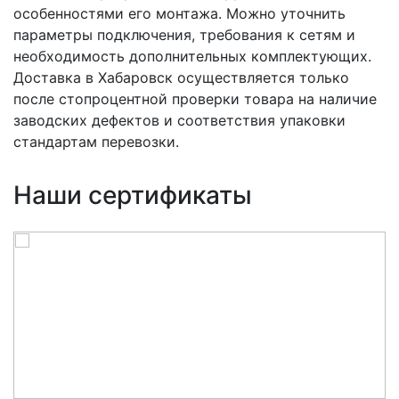
особенностями его монтажа. Можно уточнить
параметры подключения, требования к сетям и
необходимость дополнительных комплектующих.
Доставка в Хабаровск осуществляется только
после стопроцентной проверки товара на наличие
заводских дефектов и соответствия упаковки
стандартам перевозки.
Наши сертификаты