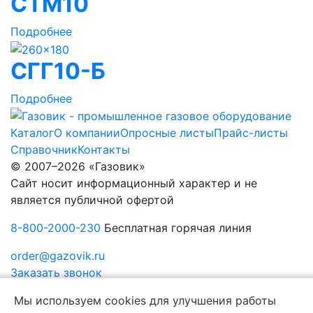
СТМ10
Подробнее
СГГ10-Б
Подробнее
Каталог
О компании
Опросные листы
Прайс-листы
Справочник
Контакты
© 2007–2026 «Газовик»
Сайт носит информационный характер и не
является публичной офертой
8-800-2000-230
Бесплатная горячая линия
order@gazovik.ru
Заказать звонок
Политика конфиденциальности
Мы используем cookies для улучшения работы