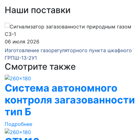
Наши поставки
06 июля 2026
Изготовление газорегуляторного пункта шкафного
ГРПШ-13-2У1
Смотрите также
Система автономного
контроля загазованности
тип Б
Подробнее