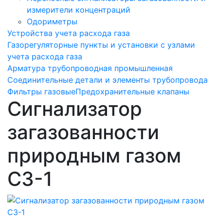
измерители концентраций
Одориметры
Устройства учета расхода газа
Газорегуляторные пункты и установки с узлами
учета расхода газа
Арматура трубопроводная промышленная
Соединительные детали и элементы трубопровода
Фильтры газовые
Предохранительные клапаны
Сигнализатор
загазованности
природным газом
СЗ-1