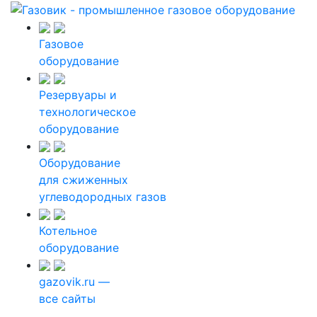
Газовое
оборудование
Резервуары и
технологическое
оборудование
Оборудование
для сжиженных
углеводородных газов
Котельное
оборудование
gazovik.ru —
все сайты