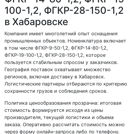
100-1,2, ФГКР-28-150-1,2
в Хабаровске
Компания имеет многолетний опыт оснащения
промышленных объектов. Номенклатура включает
в том числе ФГКР-9-50-1,2, ФГКР-14-80-1,2,
ФГКР-19-100-1,2, ФГКР-28-150-1,2, которое
пользуется стабильным спросом у заказчиков.
География поставок охватывает множество
регионов, включая доставку в Хабаровск.
Логистические партнеры отбираются по критерию
сохранности грузов и соблюдения сроков.
Политика ценообразования прозрачна: итоговая
стоимость формируется исходя из цены
производителя, текущей логистики и объема
заказа. Оперативно рассчитать стоимость можно
через форму онлайн-запроса либо по телефону.