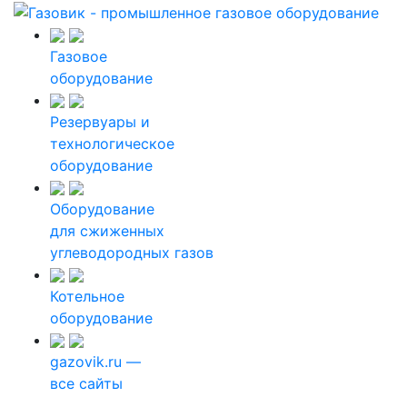
Газовое
оборудование
Резервуары и
технологическое
оборудование
Оборудование
для сжиженных
углеводородных газов
Котельное
оборудование
gazovik.ru —
все сайты