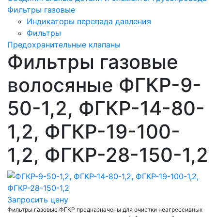
Фильтры газовые
Индикаторы перепада давления
Фильтры
Предохранительные клапаны
Фильтры газовые
волосяные ФГКР-9-
50-1,2, ФГКР-14-80-
1,2, ФГКР-19-100-
1,2, ФГКР-28-150-1,2
Запросить цену
Фильтры газовые ФГКР предназначены для очистки неагрессивных