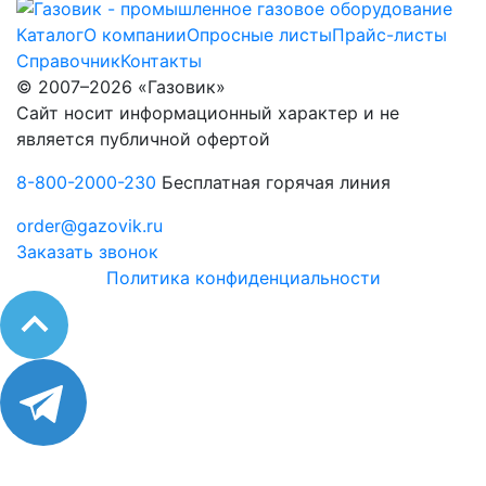
Каталог
О компании
Опросные листы
Прайс-листы
Справочник
Контакты
© 2007–2026 «Газовик»
Сайт носит информационный характер и не
является публичной офертой
8-800-2000-230
Бесплатная горячая линия
order@gazovik.ru
Заказать звонок
Политика конфиденциальности