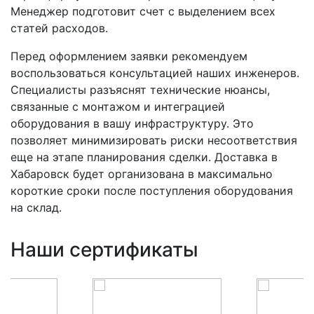
Менеджер подготовит счет с выделением всех
статей расходов.
Перед оформлением заявки рекомендуем
воспользоваться консультацией наших инженеров.
Специалисты разъяснят технические нюансы,
связанные с монтажом и интеграцией
оборудования в вашу инфраструктуру. Это
позволяет минимизировать риски несоответствия
еще на этапе планирования сделки. Доставка в
Хабаровск будет организована в максимально
короткие сроки после поступления оборудования
на склад.
Наши сертификаты