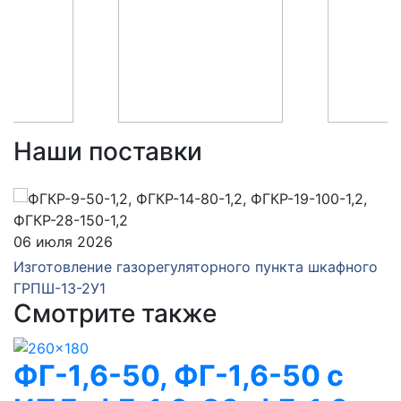
Наши поставки
06 июля 2026
Изготовление газорегуляторного пункта шкафного
ГРПШ-13-2У1
Смотрите также
ФГ-1,6-50, ФГ-1,6-50 с