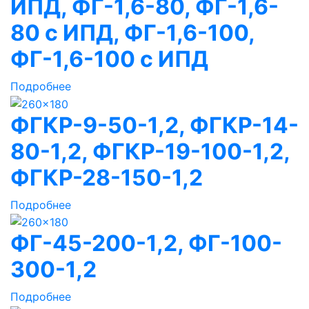
ИПД, ФГ-1,6-80, ФГ-1,6-
80 с ИПД, ФГ-1,6-100,
ФГ-1,6-100 с ИПД
Подробнее
ФГКР-9-50-1,2, ФГКР-14-
80-1,2, ФГКР-19-100-1,2,
ФГКР-28-150-1,2
Подробнее
ФГ-45-200-1,2, ФГ-100-
300-1,2
Подробнее