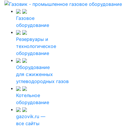
Газовое
оборудование
Резервуары и
технологическое
оборудование
Оборудование
для сжиженных
углеводородных газов
Котельное
оборудование
gazovik.ru —
все сайты