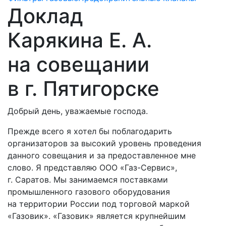
Доклад
Карякина Е. А.
на совещании
в г. Пятигорске
Добрый день, уважаемые господа.
Прежде всего я хотел бы поблагодарить
организаторов за высокий уровень проведения
данного совещания и за предоставленное мне
слово. Я представляю ООО «Газ-Сервис»,
г. Саратов. Мы занимаемся поставками
промышленного газового оборудования
на территории России под торговой маркой
«Газовик». «Газовик» является крупнейшим