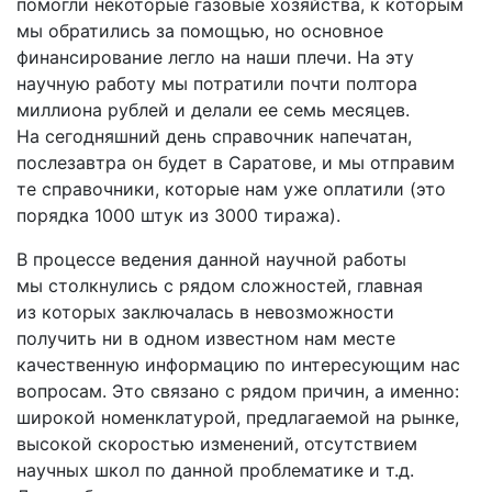
помогли некоторые газовые хозяйства, к которым
мы обратились за помощью, но основное
финансирование легло на наши плечи. На эту
научную работу мы потратили почти полтора
миллиона рублей и делали ее семь месяцев.
На сегодняшний день справочник напечатан,
послезавтра он будет в Саратове, и мы отправим
те справочники, которые нам уже оплатили (это
порядка 1000 штук из 3000 тиража).
В процессе ведения данной научной работы
мы столкнулись с рядом сложностей, главная
из которых заключалась в невозможности
получить ни в одном известном нам месте
качественную информацию по интересующим нас
вопросам. Это связано с рядом причин, а именно:
широкой номенклатурой, предлагаемой на рынке,
высокой скоростью изменений, отсутствием
научных школ по данной проблематике и т.д.