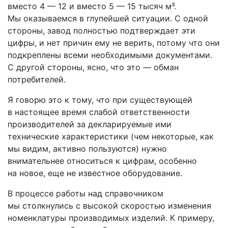
вместо 4 — 12 и вместо 5 — 15 тысяч м³.
Мы оказываемся в глупейшей ситуации. С одной
стороны, завод полностью подтверждает эти
цифры, и нет причин ему не верить, потому что они
подкреплены всеми необходимыми документами.
С другой стороны, ясно, что это — обман
потребителей.
Я говорю это к тому, что при существующей
в настоящее время слабой ответственности
производителей за декларируемые ими
технические характеристики (чем некоторые, как
мы видим, активно пользуются) нужно
внимательнее относиться к цифрам, особенно
на новое, еще не известное оборудование.
В процессе работы над справочником
мы столкнулись с высокой скоростью изменения
номенклатуры производимых изделий. К примеру,