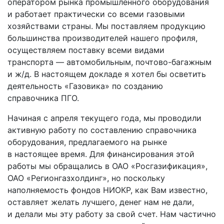
оператором рынка промышленного оборудования
и работает практически со всеми газовыми
хозяйствами страны. Мы поставляем продукцию
большинства производителей нашего профиля,
осуществляем поставку всеми видами
транспорта — автомобильным, почтово-багажным
и ж/д. В настоящем докладе я хотел бы осветить
деятельность «Газовика» по созданию
справочника ПГО.
Начиная с апреля текущего года, мы проводили
активную работу по составлению справочника
оборудования, предлагаемого на рынке
в настоящее время. Для финансирования этой
работы мы обращались в ОАО «Росгазификация»,
ОАО «Регионгазхолдинг», но поскольку
наполняемость фондов НИОКР, как Вам известно,
оставляет желать лучшего, денег нам не дали,
и делали мы эту работу за свой счет. Нам частично