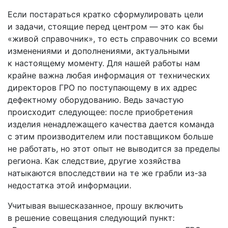
Если постараться кратко сформулировать цели
и задачи, стоящие перед центром — это как бы
«живой справочник», то есть справочник со всеми
изменениями и дополнениями, актуальными
к настоящему моменту. Для нашей работы нам
крайне важна любая информация от технических
директоров ГРО по поступающему в их адрес
дефектному оборудованию. Ведь зачастую
происходит следующее: после приобретения
изделия ненадлежащего качества дается команда
с этим производителем или поставщиком больше
не работать, но этот опыт не выводится за пределы
региона. Как следствие, другие хозяйства
натыкаются впоследствии на те же грабли из-за
недостатка этой информации.
Учитывая вышесказанное, прошу включить
в решение совещания следующий пункт: