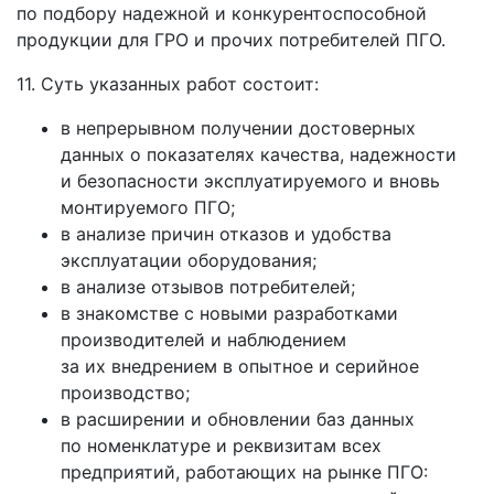
по подбору надежной и конкурентоспособной
продукции для ГРО и прочих потребителей ПГО.
11. Суть указанных работ состоит:
в непрерывном получении достоверных
данных о показателях качества, надежности
и безопасности эксплуатируемого и вновь
монтируемого ПГО;
в анализе причин отказов и удобства
эксплуатации оборудования;
в анализе отзывов потребителей;
в знакомстве с новыми разработками
производителей и наблюдением
за их внедрением в опытное и серийное
производство;
в расширении и обновлении баз данных
по номенклатуре и реквизитам всех
предприятий, работающих на рынке ПГО: