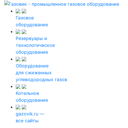
Газовое
оборудование
Резервуары и
технологическое
оборудование
Оборудование
для сжиженных
углеводородных газов
Котельное
оборудование
gazovik.ru —
все сайты