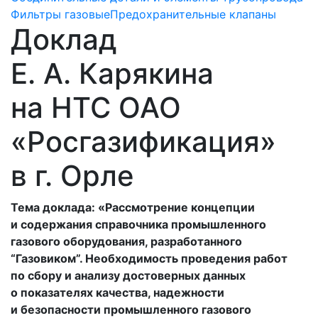
Фильтры газовые
Предохранительные клапаны
Доклад
Е. А. Карякина
на НТС ОАО
«Росгазификация»
в г. Орле
Тема доклада: «Рассмотрение концепции
и содержания справочника промышленного
газового оборудования, разработанного
“Газовиком”. Необходимость проведения работ
по сбору и анализу достоверных данных
о показателях качества, надежности
и безопасности промышленного газового