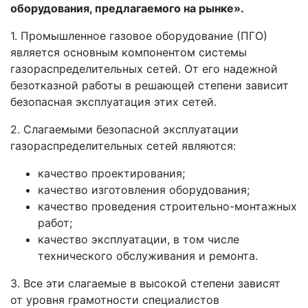
оборудования, предлагаемого на рынке».
1. Промышленное газовое оборудование (ПГО)
является основным компонентом системы
газораспределительных сетей. От его надежной
безотказной работы в решающей степени зависит
безопасная эксплуатация этих сетей.
2. Слагаемыми безопасной эксплуатации
газораспределительных сетей являются:
качество проектирования;
качество изготовления оборудования;
качество проведения строительно-монтажных
работ;
качество эксплуатации, в том числе
технического обслуживания и ремонта.
3. Все эти слагаемые в высокой степени зависят
от уровня грамотности специалистов