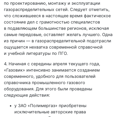
по проектированию, монтажу и эксплуатации
газораспределительных сетей. Следует отметить,
что сложившееся в настоящее время фактическое
состояние дел с грамотностью специалистов
в подавляющем большинстве регионов, исключая
самые передовые, оставляет желать лучшего. Одна
из причин — в газораспределительной подотрасли
ощущается нехватка современной справочной
и учебной литературы по ПГО.
4. Начиная с середины апреля текущего года,
«Газовик» интенсивно занимается созданием
современного, удобного для пользователей
справочника промышленного газового
оборудования. Для этого были проведены
следующие действия:
у ЗАО «Полимергаз» приобретены
исключительные авторские права