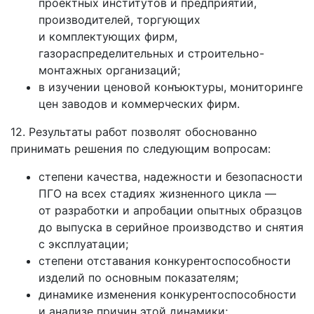
проектных институтов и предприятий,
производителей, торгующих
и комплектующих фирм,
газораспределительных и строительно-
монтажных организаций;
в изучении ценовой конъюктуры, мониторинге
цен заводов и коммерческих фирм.
12. Результаты работ позволят обоснованно
принимать решения по следующим вопросам:
степени качества, надежности и безопасности
ПГО на всех стадиях жизненного цикла —
от разработки и апробации опытных образцов
до выпуска в серийное производство и снятия
с эксплуатации;
степени отставания конкурентоспособности
изделий по основным показателям;
динамике изменения конкурентоспособности
и анализе причин этой динамики;