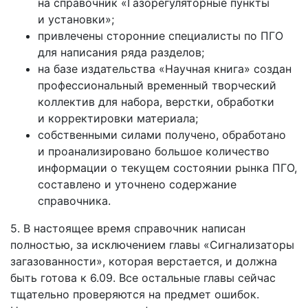
на справочник «Газорегуляторные пункты
и установки»;
привлечены сторонние специалисты по ПГО
для написания ряда разделов;
на базе издательства «Научная книга» создан
профессиональный временный творческий
коллектив для набора, верстки, обработки
и корректировки материала;
собственными силами получено, обработано
и проанализировано большое количество
информации о текущем состоянии рынка ПГО,
составлено и уточнено содержание
справочника.
5. В настоящее время справочник написан
полностью, за исключением главы «Сигнализаторы
загазованности», которая верстается, и должна
быть готова к 6.09. Все остальные главы сейчас
тщательно проверяются на предмет ошибок.