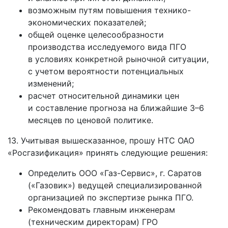
возможным путям повышения технико-
экономических показателей;
общей оценке целесообразности
производства исследуемого вида ПГО
в условиях конкретной рыночной ситуации,
с учетом вероятности потенциальных
изменений;
расчет относительной динамики цен
и составление прогноза на ближайшие 3–6
месяцев по ценовой политике.
13. Учитывая вышесказанное, прошу НТС ОАО
«Росгазификация» принять следующие решения:
Определить ООО «Газ-Сервис», г. Саратов
(«Газовик») ведущей специализированной
организацией по экспертизе рынка ПГО.
Рекомендовать главным инженерам
(техническим директорам) ГРО