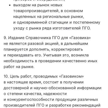
выходом на рынок новых
товаропроизводителей, в основном
нацеленных на региональные рынки,
и одновременной стагнации и постепенному
уходу с рынка ряда изготовителей ПГО.
9. Издание Справочника ПГО для «Газовика»
не является разовой акцией, в дальнейшем
планируется дополнять, корректировать
и переиздавать его. Учитывая это, возникла
необходимость в проведении качественно иных
работ на рынке.
10. Цель работ, проводимых «Газовиком»
в настоящее время, состоит в получении
достоверной и научно-обоснованной информации
о степени качества, надежности
и конкурентоспособности продукции различных
производителей ПГО и разработке рекомендаций