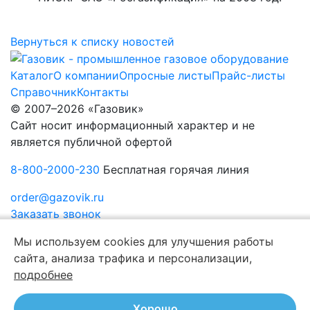
Вернуться к списку новостей
Каталог
О компании
Опросные листы
Прайс-листы
Справочник
Контакты
© 2007–2026 «Газовик»
Сайт носит информационный характер и не
является публичной офертой
8-800-2000-230
Бесплатная горячая линия
order@gazovik.ru
Заказать звонок
Политика конфиденциальности
Мы используем cookies для улучшения работы
сайта, анализа трафика и персонализации,
подробнее
Хорошо