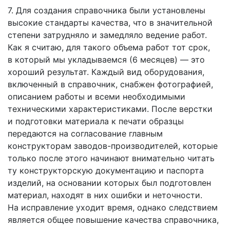
7. Для создания справочника были установлены
высокие стандарты качества, что в значительной
степени затрудняло и замедляло ведение работ.
Как я считаю, для такого объема работ тот срок,
в который мы укладываемся (6 месяцев) — это
хороший результат. Каждый вид оборудования,
включенный в справочник, снабжен фотографией,
описанием работы и всеми необходимыми
техническими характеристиками. После верстки
и подготовки материала к печати образцы
передаются на согласование главным
конструкторам заводов-производителей, которые
только после этого начинают внимательно читать
ту конструкторскую документацию и паспорта
изделий, на основании которых был подготовлен
материал, находят в них ошибки и неточности.
На исправление уходит время, однако следствием
является общее повышение качества справочника,