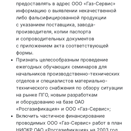
предоставлять в адрес ООО «Газ-Сервис»
информацию о выявлении некачественной
либо фальсифицированной продукции
с указанием поставщика, завода-
производителя, копии паспорта
и сопроводительных документов
с приложением акта соответствующей
формы.
Признать целесообразным проведение
ежегодных обучающих семинаров для
начальников производственно-технических
отделов и специалистов материально-
технического снабжения по обзору ситуации
на рынке ПГО, новым разработкам
и оборудованию на базе ОАО
«Росгазификация» и ООО «Газ-Сервис»;
Включить частичное финансирование
проводимых ООО «Газ-Сервис» работ в план
НИОКР ОАО «Росгазификация» на 2003 год.