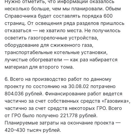
Нужно отметить, что информации оказалось
несколько больше, чем мы планировали. Объем
Справочника будет составлять порядка 600
страниц. От освещения ряда разделов пришлось
отказаться — не хватило места. Не получилось
осветить газогорелочные устройства,
оборудование для сжиженного газа,
транспортабельные котельные установки,
лучистые обогреватели — как раз набирается
материал для второго тома.
6. Всего на производство работ по данному
проекту по состоянию на 30.08.02 потрачено
804.036 рублей. Финансирование работ ведется
частично за счет собственных средств «Газовика»,
частично за счет средств некоторых ГРО. Всего
от ГРО было получено 221.778 рублей.
Планируемые затраты на окончание проекта —
420–430 тысяч рублей.