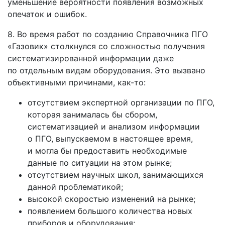
уменьшение вероятности появления возможных
опечаток и ошибок.
8. Во время работ по созданию Справочника ПГО
«Газовик» столкнулся со сложностью получения
систематизированной информации даже
по отдельным видам оборудования. Это вызвано
объективными причинами, как-то:
отсутствием экспертной организации по ПГО,
которая занималась бы сбором,
систематизацией и анализом информации
о ПГО, выпускаемом в настоящее время,
и могла бы предоставить необходимые
данные по ситуации на этом рынке;
отсутствием научных школ, занимающихся
данной проблематикой;
высокой скоростью изменений на рынке;
появлением большого количества новых
приборов и оборудования;