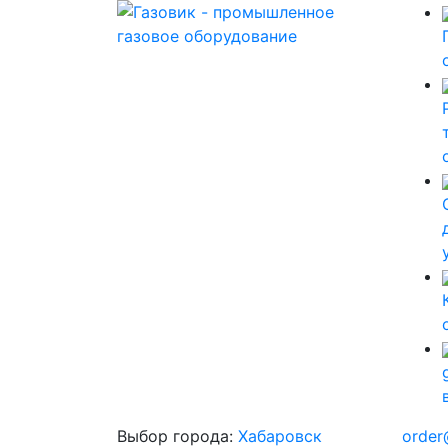
Выбор города:
Хабаровск
order