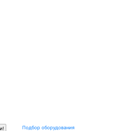
Подбор оборудования