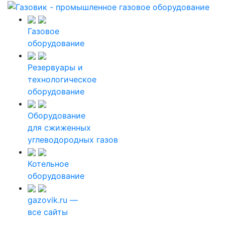
Газовое
оборудование
Резервуары и
технологическое
оборудование
Оборудование
для сжиженных
углеводородных газов
Котельное
оборудование
gazovik.ru —
все сайты