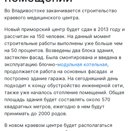
Во Владивостоке заканчивается строительство
краевого медицинского центра.
Новый приморский центр будет сдан в 2013 году и
рассчитан на 150 человек. На данный момент
строительные работы выполнены уже больше чем
на 50 процентов. Возведены два блока здания,
застеклен фасад. Была смонтирована и введена в
эксплуатацию блочно-
модульная котельная
,
продолжается работа на основных фасадах и
построено здание гаража. На сегодняшний день
подходит к концу обустройство инженерной сети,
также уже началось отопление помещений. Общая
площадь здания будет составлять около 570
квадратных метров, ежегодно в нем будут
принимать до 2000 родов.
В новом краевом центре будет располагаться