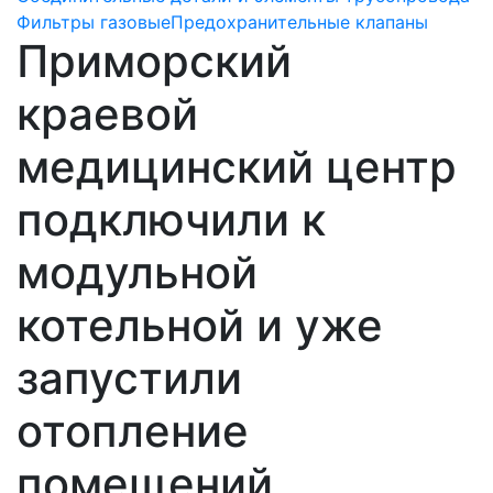
Фильтры газовые
Предохранительные клапаны
Приморский
краевой
медицинский центр
подключили к
модульной
котельной и уже
запустили
отопление
помещений