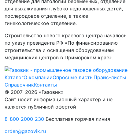
отделение для патологии беременных, отделение
для выхаживания глубоко недоношенных детей,
послеродовое отделение, а также
гинекологическое отделение.
Строительство нового краевого центра началось
по указу президента РФ «По финансированию
строительства и оснащения оборудованием
медицинских центров в Приморском крае».
Каталог
О компании
Опросные листы
Прайс-листы
Справочник
Контакты
© 2007–2026 «Газовик»
Сайт носит информационный характер и не
является публичной офертой
8-800-2000-230
Бесплатная горячая линия
order@gazovik.ru