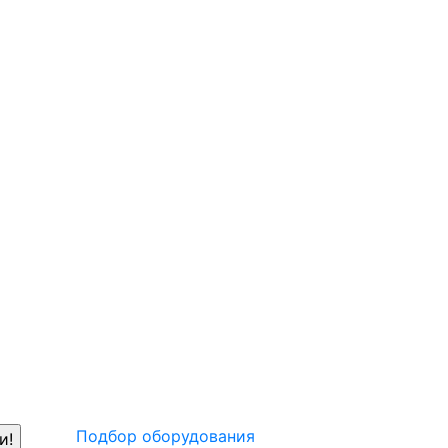
Подбор оборудования