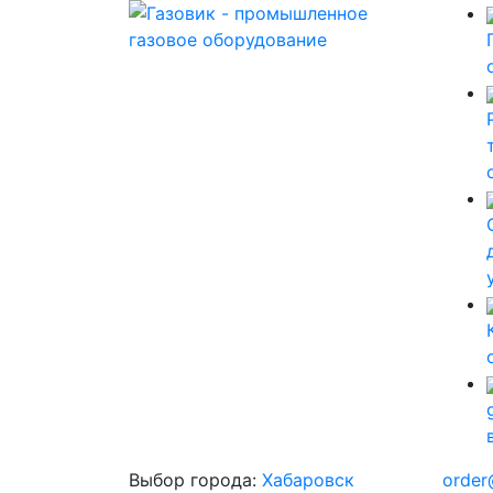
Выбор города:
Хабаровск
order