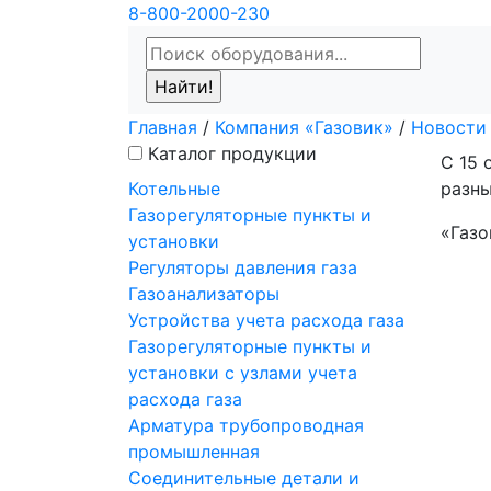
8-800-2000-230
Главная
/
Компания «Газовик»
/
Новости
Каталог продукции
С 15 
Котельные
разны
Газорегуляторные пункты и
«Газо
установки
Регуляторы давления газа
Газоанализаторы
Устройства учета расхода газа
Газорегуляторные пункты и
установки с узлами учета
расхода газа
Арматура трубопроводная
промышленная
Соединительные детали и