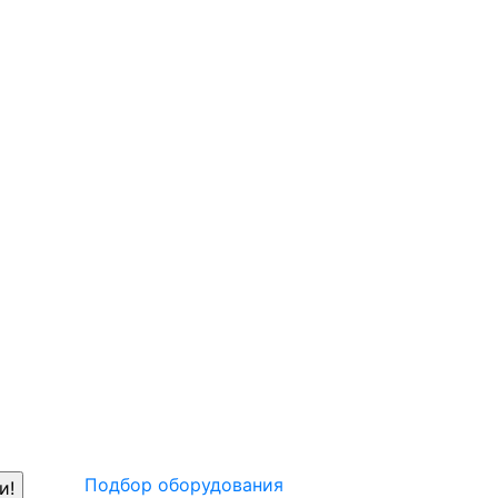
Подбор оборудования