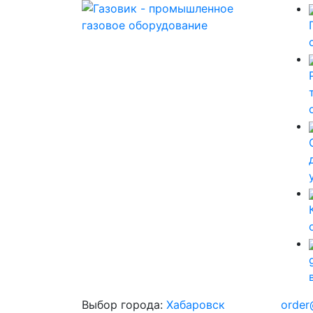
Выбор города:
Хабаровск
order