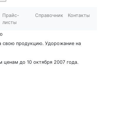
Прайс-
Справочник
Контакты
листы
ю
а свою продукцию. Удорожание на
 ценам до 10 октября 2007 года.