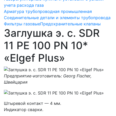
учета расхода газа
Арматура трубопроводная промышленная
Соединительные детали и элементы трубопровода
Фильтры газовые
Предохранительные клапаны
Заглушка э. с. SDR
11 PE 100 PN 10*
«Elgef Plus»
Предприятие-изготовитель: Georg Fischer,
Швейцария
Штыревой контакт — 4 мм.
Индикатор сварки.