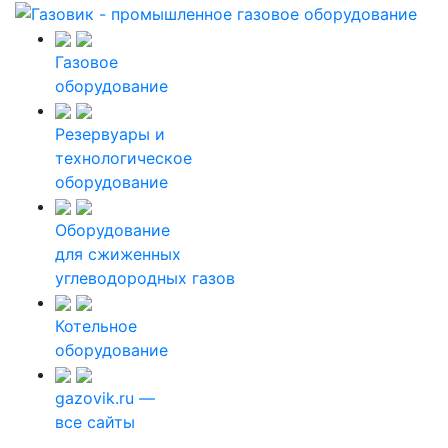
Газовое
оборудование
Резервуары и
технологическое
оборудование
Оборудование
для сжиженных
углеводородных газов
Котельное
оборудование
gazovik.ru —
все сайты